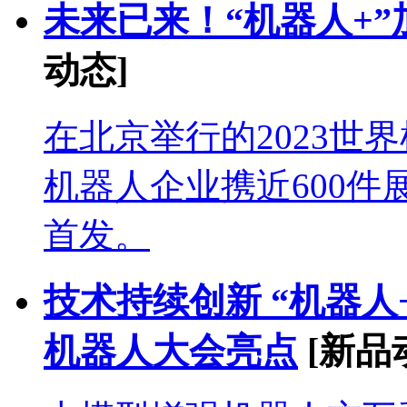
未来已来！“机器人+
动态]
在北京举行的2023世
机器人企业携近600件
首发。
技术持续创新 “机器人
机器人大会亮点
[新品