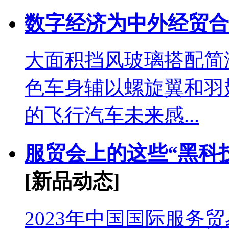
数字经济为中外经贸合
大面积挡风玻璃搭配简
色车身辅以螺旋翼和羽
的飞行汽车未来感...
服贸会上的这些“黑科
[新品动态]
2023年中国国际服务