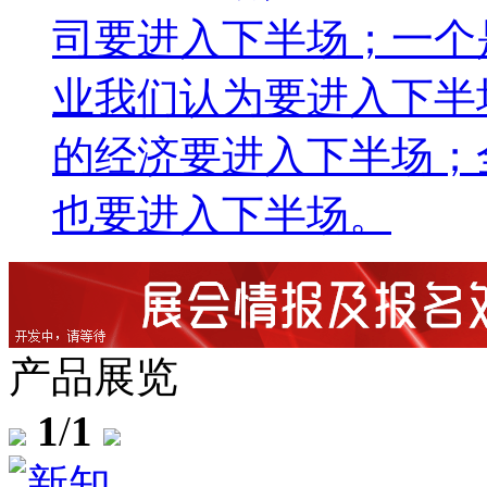
司要进入下半场；一个
业我们认为要进入下半
的经济要进入下半场；
也要进入下半场。
产品展览
1
/
1