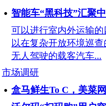
智能车“黑科技”汇聚
可以进行室内外运输的
以在复杂开放环境巡查
无人驾驶的载客汽车...
市场调研
盒马鲜生To C，美菜网To