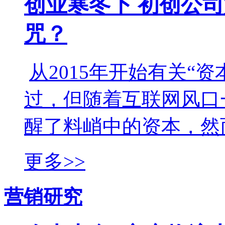
创业寒冬下 初创公
咒？
从2015年开始有关“
过，但随着互联网风口
醒了料峭中的资本，然而.
更多>>
营销研究