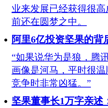
业来发展已经获得很高
前还在圆梦之中。
阿里6亿投资坚果的背
“如果说华为是狼，腾
画像是河马，平时很温
竞争时非常凶猛。”
坚果董事长1万字亲述