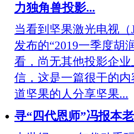
力独角兽投影...
当看到坚果激光电视（
发布的“2019一季度
看，尚无其他投影企业
信，这是一篇很干的内
道坚果的人分享坚果...
寻“四代恩师”冯报本