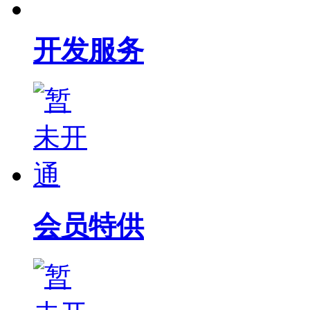
开发服务
会员特供