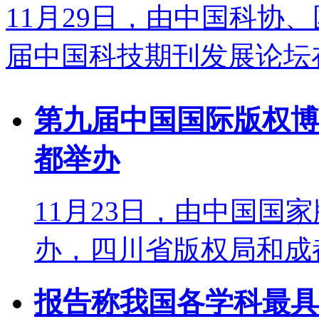
11月29日，由中国科协
届中国科技期刊发展论坛在
第九届中国国际版权博
都举办
11月23日，由中国国
办，四川省版权局和成都
报告称我国各学科最具