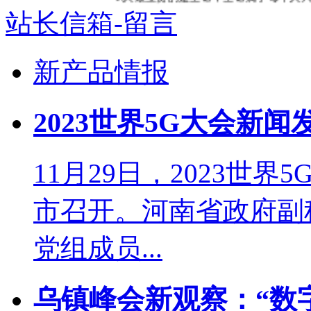
站长信箱-留言
新产品情报
2023世界5G大会新
11月29日，2023世
市召开。河南省政府副
党组成员...
乌镇峰会新观察：“数