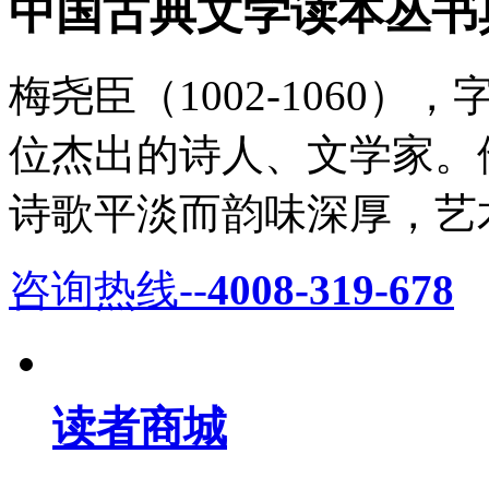
中国古典文学读本丛书
梅尧臣（1002-1060
位杰出的诗人、文学家。
诗歌平淡而韵味深厚，艺术
咨询热线--
4008-319-678
读者商城