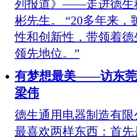
列报道》——走进德生
彬先生。 “20多年来
性和创新性，带领着德
领先地位。”
有梦想最美——访东莞
梁伟
德生通用电器制造有限
最喜欢两样东西：首先