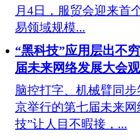
月4日，服贸会迎来首
易领域规模...
“黑科技”应用层出不
届未来网络发展大会观..
脑控打字、机械臂同步
京举行的第七届未来网
技”让人目不暇接，...