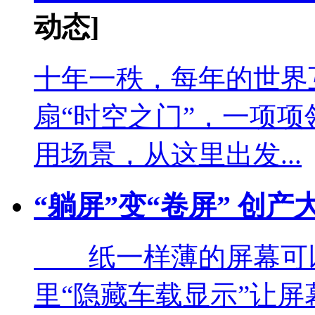
动态]
十年一秩，每年的世界
扇“时空之门”，一项
用场景，从这里出发...
“躺屏”变“卷屏” 创产
纸一样薄的屏幕可以
里“隐藏车载显示”让屏幕